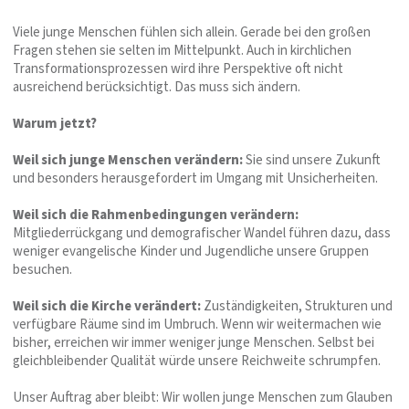
Viele junge Menschen fühlen sich allein. Gerade bei den großen
Fragen stehen sie selten im Mittelpunkt. Auch in kirchlichen
Transformationsprozessen wird ihre Perspektive oft nicht
ausreichend berücksichtigt. Das muss sich ändern.
Warum jetzt?
Weil sich junge Menschen verändern:
Sie sind unsere Zukunft
und besonders herausgefordert im Umgang mit Unsicherheiten.
Weil sich die Rahmenbedingungen verändern:
Mitgliederrückgang und demografischer Wandel führen dazu, dass
weniger evangelische Kinder und Jugendliche unsere Gruppen
besuchen.
Weil sich die Kirche verändert:
Zuständigkeiten, Strukturen und
verfügbare Räume sind im Umbruch. Wenn wir weitermachen wie
bisher, erreichen wir immer weniger junge Menschen. Selbst bei
gleichbleibender Qualität würde unsere Reichweite schrumpfen.
Unser Auftrag aber bleibt: Wir wollen junge Menschen zum Glauben