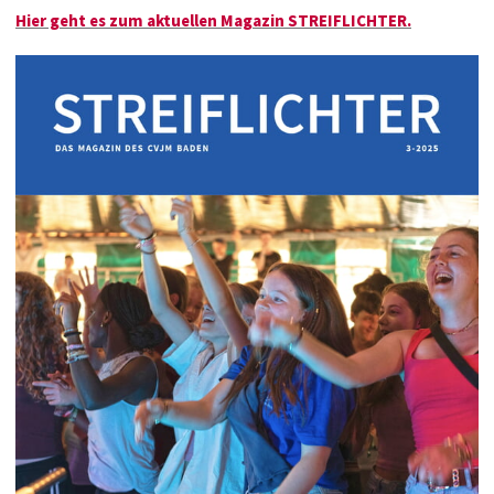
Hier geht es zum aktuellen Magazin STREIFLICHTER.