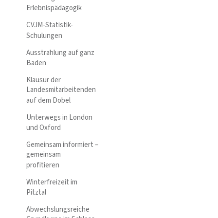
Erlebnispädagogik
CVJM-Statistik-
Schulungen
Ausstrahlung auf ganz
Baden
Klausur der
Landesmitarbeitenden
auf dem Dobel
Unterwegs in London
und Oxford
Gemeinsam informiert –
gemeinsam
profitieren
Winterfreizeit im
Pitztal
Abwechslungsreiche