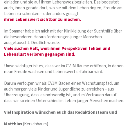
einladen und sie auf ihrem Lebensweg begleiten. Das bedeutet
auch, ihnen gerade dort, wo sie mit dem Leben ringen, Freude am
Leben zu schenken – oder anders gesagt:
ihren Lebenswert sichtbar zu machen.
Im Sommer habe ich mich mit der Klinikleitung der Suchthilfe über
die besonderen Herausforderungen junger Menschen
ausgetauscht. Deutlich wurde:
Viele suchen Halt, weil ihnen Perspektiven fehlen und
Lebenslust verloren gegangen sind.
Umso wichtiger ist es, dass wir im CVJM Räume eröffnen, in denen
neue Freude wachsen und Lebenswert erfahrbar wird.
Darum verfolgen wir als CVJM Baden einen Wachstumspfad, um
auch morgen viele Kinder und Jugendliche zu erreichen – aus
Überzeugung, dass es notwendig ist, und im Vertrauen darauf,
dass wir so einen Unterschied im Leben junger Menschen machen.
Viel Inspiration wünschen euch das Redaktionsteam und
Matthias
(Kerschbaum)