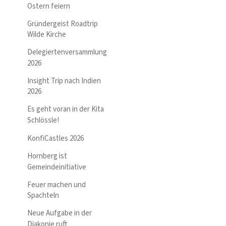
Ostern feiern
Gründergeist Roadtrip
Wilde Kirche
Delegiertenversammlung
2026
Insight Trip nach Indien
2026
Es geht voran in der Kita
Schlössle!
KonfiCastles 2026
Hornberg ist
Gemeindeinitiative
Feuer machen und
Spachteln
Neue Aufgabe in der
Diakonie ruft