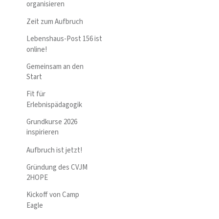
organisieren
Zeit zum Aufbruch
Lebenshaus-Post 156 ist
online!
Gemeinsam an den
Start
Fit für
Erlebnispädagogik
Grundkurse 2026
inspirieren
Aufbruch ist jetzt!
Gründung des CVJM
2HOPE
Kickoff von Camp
Eagle