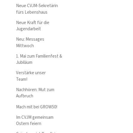
Neue CVJM-Sekretärin
fürs Lebenshaus
Neue Kraft für die
Jugendarbeit
Neu: Messages
Mittwoch
1. Mai zum Familienfest &
Jubiläum
Verstärke unser
Team!
Nachhören: Mut zum
Aufbruch
Mach mit bei GROW50!
Im CVJM gemeinsam
Ostern feiern