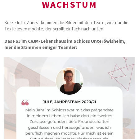
WACHSTUM
Kurze Info: Zuerst kommen die Bilder mit den Texte, wer nur die
Texte lesen möchte, der scrollt einfach nach unten.
Das FSJ im CVJM-Lebenshaus im Schloss Unteröwisheim,
hier die Stimmen einiger Teamler: