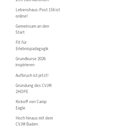
Lebenshaus-Post 156 ist
online!
Gemeinsam an den
Start
Fit für
Erlebnispädagogik
Grundkurse 2026
inspirieren
Aufbruch ist jetzt!
Gründung des CVJM
2HOPE
Kickoff von Camp
Eagle
Hoch hinaus mit dem
CVJM Baden