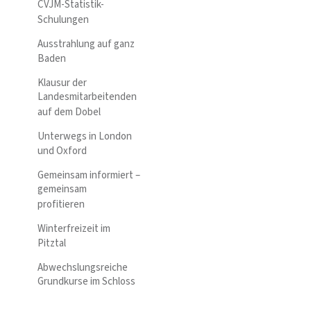
CVJM-Statistik-
Schulungen
Ausstrahlung auf ganz
Baden
Klausur der
Landesmitarbeitenden
auf dem Dobel
Unterwegs in London
und Oxford
Gemeinsam informiert –
gemeinsam
profitieren
Winterfreizeit im
Pitztal
Abwechslungsreiche
Grundkurse im Schloss