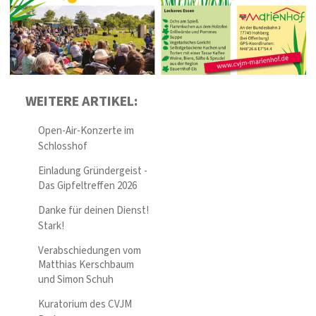
WEITERE ARTIKEL:
Open-Air-Konzerte im
Schlosshof
Einladung Gründergeist -
Das Gipfeltreffen 2026
Danke für deinen Dienst!
Stark!
Verabschiedungen vom
Matthias Kerschbaum
und Simon Schuh
Kuratorium des CVJM