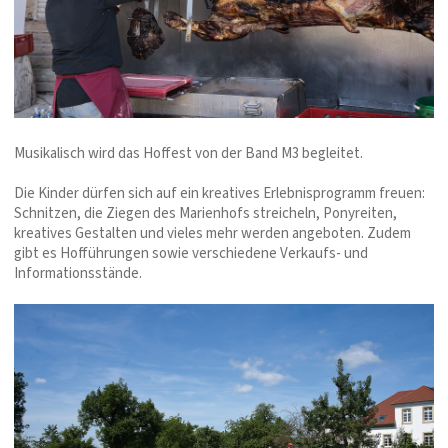
Musikalisch wird das Hoffest von der Band M3 begleitet.
Die Kinder dürfen sich auf ein kreatives Erlebnisprogramm freuen:
Schnitzen, die Ziegen des Marienhofs streicheln, Ponyreiten,
kreatives Gestalten und vieles mehr werden angeboten. Zudem
gibt es Hofführungen sowie verschiedene Verkaufs- und
Informationsstände.