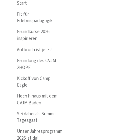
Start
Fit für
Erlebnispädagogik
Grundkurse 2026
inspirieren
Aufbruch ist jetzt!
Gründung des CVJM
2HOPE
Kickoff von Camp
Eagle
Hoch hinaus mit dem
CVJM Baden
Sei dabei als Summit-
Tagesgast
Unser Jahresprogramm
2026 ist da!