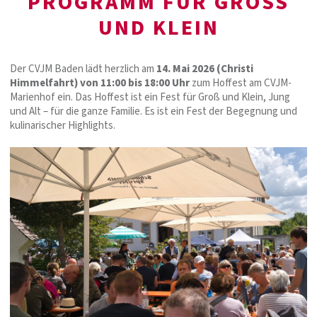
PROGRAMM FÜR GROSS U
ND KLEIN
Der CVJM Baden lädt herzlich am
14. Mai 2026 (Christi
Himmelfahrt) von 11:00 bis 18:00 Uhr
zum Hoffest am CVJM-
Marienhof ein. Das Hoffest ist ein Fest für Groß und Klein, Jung
und Alt – für die ganze Familie. Es ist ein Fest der Begegnung und
kulinarischer Highlights.