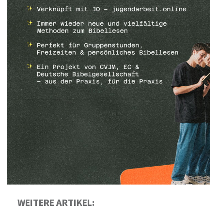
WEITERE ARTIKEL: