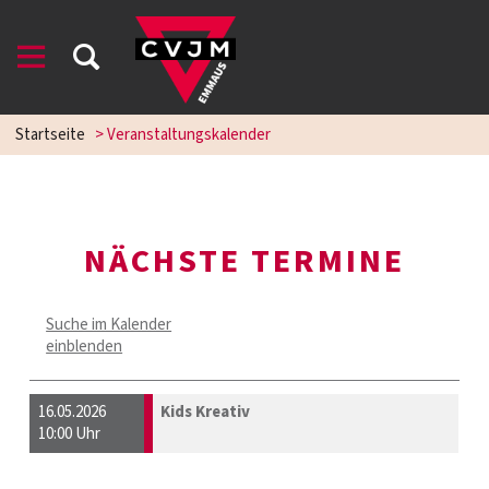
Startseite
> Veranstaltungskalender
NÄCHSTE TERMINE
Suche im Kalender
einblenden
16.05.2026
Kids Kreativ
10:00 Uhr