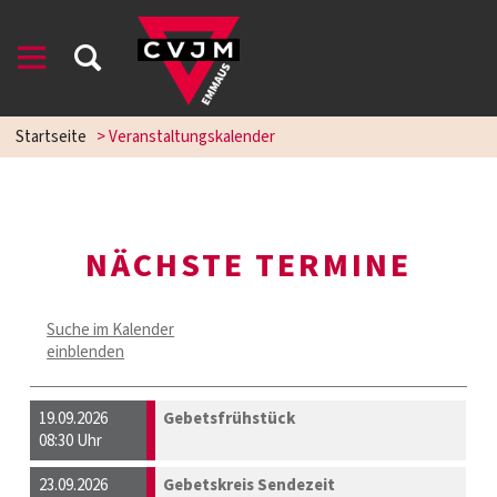
Startseite
> Veranstaltungskalender
NÄCHSTE TERMINE
Suche im Kalender
einblenden
19.09.2026
Gebetsfrühstück
08:30 Uhr
23.09.2026
Gebetskreis Sendezeit