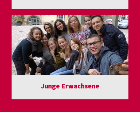
Junge Erwachsene