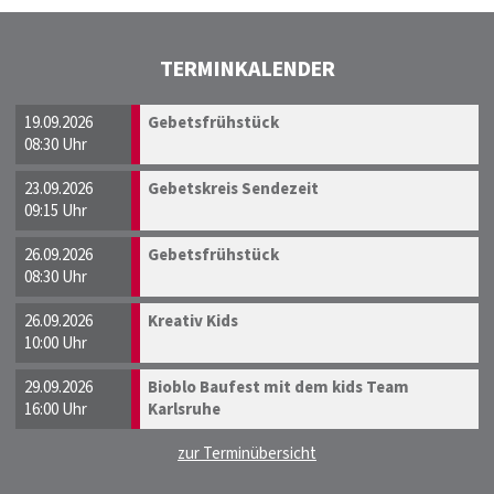
TERMINKALENDER
19.09.2026
Gebetsfrühstück
08:30 Uhr
23.09.2026
Gebetskreis Sendezeit
09:15 Uhr
26.09.2026
Gebetsfrühstück
08:30 Uhr
26.09.2026
Kreativ Kids
10:00 Uhr
29.09.2026
Bioblo Baufest mit dem kids Team
16:00 Uhr
Karlsruhe
zur Terminübersicht