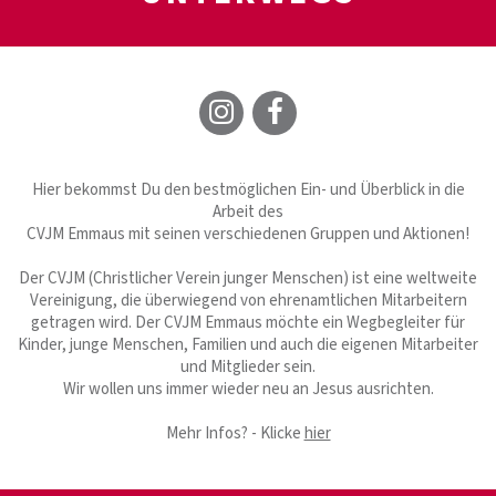
Hier bekommst Du den bestmöglichen Ein- und Überblick in die
Arbeit des
CVJM Emmaus mit seinen verschiedenen Gruppen und Aktionen!
Der CVJM (Christlicher Verein junger Menschen) ist eine weltweite
Vereinigung, die überwiegend von ehrenamtlichen Mitarbeitern
getragen wird. Der CVJM Emmaus möchte ein Wegbegleiter für
Kinder, junge Menschen, Familien und auch die eigenen Mitarbeiter
und Mitglieder sein.
Wir wollen uns immer wieder neu an Jesus ausrichten.
Mehr Infos? - Klicke
hier