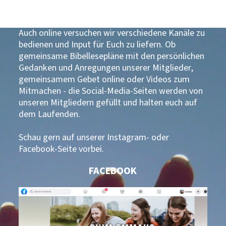
DER CVJM EMMAUS IN SOCIAL MEDIA
Auch online versuchen wir verschiedene Kanäle zu
bedienen und Input für Euch zu liefern. Ob
gemeinsame Bibellesepläne mit den persönlichen
Gedanken und Anregungen unserer Mitglieder,
gemeinsamem Gebet online oder Videos zum
Mitmachen - die Social-Media-Seiten werden von
unseren Mitgliedern gefüllt und halten euch auf
dem Laufenden.
Schau gern auf unserer Instagram- oder
Facebook-Seite vorbei.
FACEBOOK