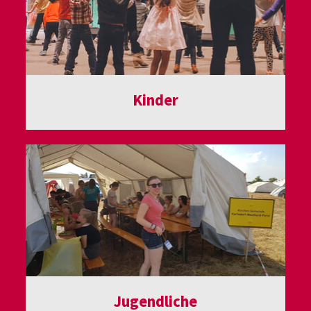
Kinder
Jugendliche