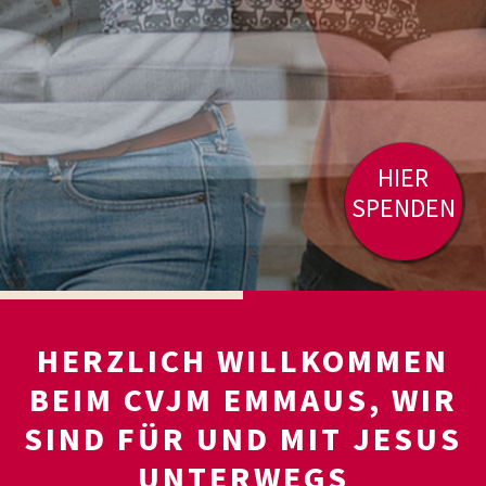
HIER
SPENDEN
HERZLICH WILLKOMMEN
BEIM CVJM EMMAUS, WIR
SIND FÜR UND MIT JESUS
UNTERWEGS