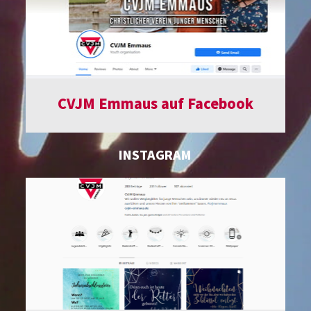
CVJM Emmaus auf Facebook
INSTAGRAM